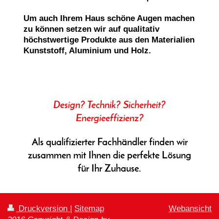
Um auch Ihrem Haus schöne Augen machen
zu können setzen wir auf qualitativ
höchstwertige Produkte aus den Materialien
Kunststoff, Aluminium und Holz.
Design? Technik? Sicherheit?
Energieeffizienz?
Als qualifizierter Fachhändler finden wir
zusammen mit Ihnen die perfekte Lösung
für Ihr Zuhause.
Druckversion
|
Sitemap
Webansicht