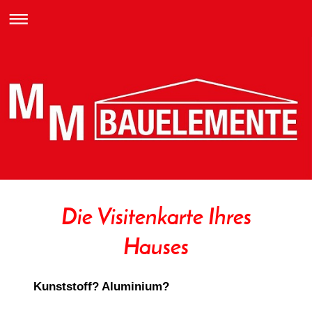
Die Visitenkarte Ihres
Hauses
Kunststoff? Aluminium?