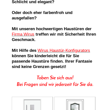
Schlicht und elegant?
Oder doch eher farbenfroh und
ausgefallen?
Mit unseren hochwertigen Haustüren der
Firma Wirus
treffen wir mit Sicherheit Ihren
Geschmack.
Mit Hilfe des
Wirus Haustür-Konfigurators
können Sie kinderleicht die für Sie
passende Haustüre finden.
Ihrer Fantasie
sind keine Grenzen gesetzt!
Toben Sie sich aus!
Bei Fragen sind wir jederzeit für Sie da.